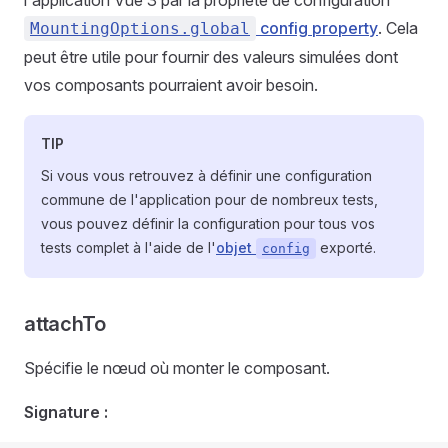
l'application Vue 3 par la propriété de configuration
config property
. Cela
MountingOptions.global
peut être utile pour fournir des valeurs simulées dont
vos composants pourraient avoir besoin.
TIP
Si vous vous retrouvez à définir une configuration
commune de l'application pour de nombreux tests,
vous pouvez définir la configuration pour tous vos
tests complet à l'aide de l'
objet
exporté.
config
attachTo
Spécifie le nœud où monter le composant.
Signature :