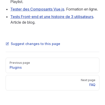
Playlist.
Tester des Composants Vue.js
. Formation en ligne.
Tests Front-end et une histoire de 3 utilisateurs
.
Article de blog.
Suggest changes to this page
Pager
Previous page
Plugins
Next page
FAQ