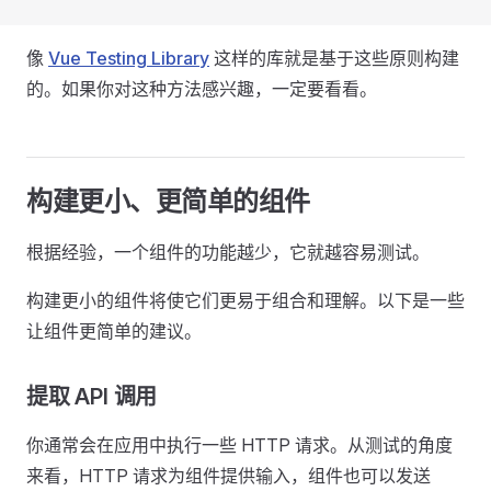
像
Vue Testing Library
这样的库就是基于这些原则构建
的。如果你对这种方法感兴趣，一定要看看。
构建更小、更简单的组件
根据经验，一个组件的功能越少，它就越容易测试。
构建更小的组件将使它们更易于组合和理解。以下是一些
让组件更简单的建议。
提取 API 调用
你通常会在应用中执行一些 HTTP 请求。从测试的角度
来看，HTTP 请求为组件提供输入，组件也可以发送