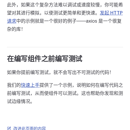
此外，如果这个复杂方法难以调试或速度较慢，你可能希
望对其进行模拟，以使测试更简单和更快速。
发起 HTTP
请求
中的示例就是一个很好的例子——axios 是一个很复
杂的库！
在编写组件之前编写测试
如果你提前编写测试，就不会写出不可测试的代码！
我们的
快速上手
提供了一个示例，说明如何在编写代码之
前编写测试，从而使组件可以测试。这也帮助你发现和测
试边缘情况。
改进此页面的内容