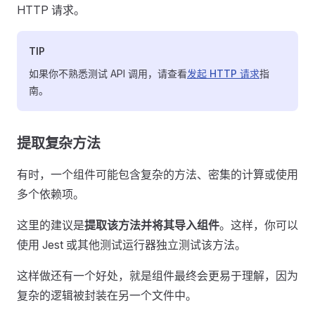
HTTP 请求。
TIP
如果你不熟悉测试 API 调用，请查看
发起 HTTP 请求
指
南。
提取复杂方法
有时，一个组件可能包含复杂的方法、密集的计算或使用
多个依赖项。
这里的建议是
提取该方法并将其导入组件
。这样，你可以
使用 Jest 或其他测试运行器独立测试该方法。
这样做还有一个好处，就是组件最终会更易于理解，因为
复杂的逻辑被封装在另一个文件中。