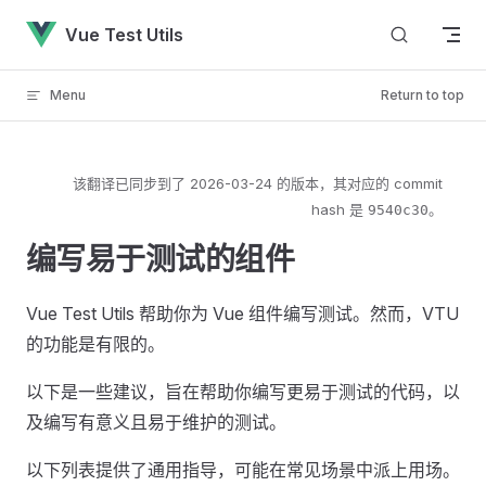
Skip to content
Vue Test Utils
Menu
Return to top
该翻译已同步到了
2026-03-24
的版本，其对应的 commit
hash 是
。
9540c30
编写易于测试的组件
Vue Test Utils 帮助你为 Vue 组件编写测试。然而，VTU
的功能是有限的。
以下是一些建议，旨在帮助你编写更易于测试的代码，以
及编写有意义且易于维护的测试。
以下列表提供了通用指导，可能在常见场景中派上用场。