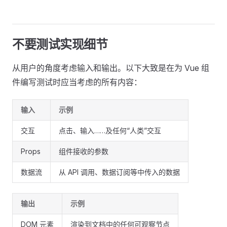
不要测试实现细节
从用户的角度考虑输入和输出。以下大致是在为 Vue 组
件编写测试时应当考虑的所有内容：
输入
示例
交互
点击、输入……及任何“人类”交互
Props
组件接收的参数
数据流
从 API 调用、数据订阅等中传入的数据
输出
示例
DOM 元素
渲染到文档中的任何可观察节点