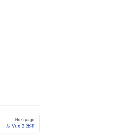
Next page
从 Vue 2 迁移